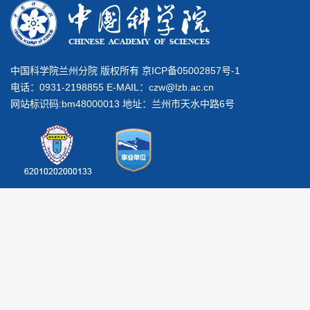
中国科学院兰州分院 版权所有 京ICP备05002857号-1
电话：0931-2198855 E-MAIL：
czw@lzb.ac.cn
网站标识码:bm48000013 地址：兰州市天水中路6号