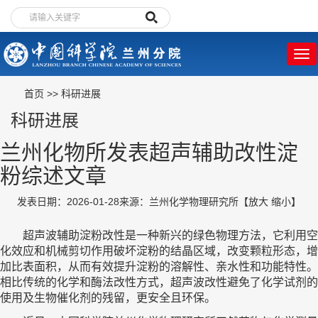
首页
>>
科研进展
科研进展
兰州化物所发表超声辅助改性淀
粉综述文章
发表日期：2026-01-28
来源：兰州化学物理研究所
【
放大
缩小
】
超声波辅助淀粉改性是一种新兴的绿色物理方法，它利用空
化效应和机械剪切作用破坏淀粉的结晶区域，改变颗粒形态，增
加比表面积，从而有效提升淀粉的溶解性、亲水性和功能特性。
相比传统的化学和酶法改性方式，超声波改性避免了化学试剂的
使用及生物催化剂的残留，更安全且环保。