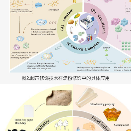
图2.超声修饰技术在淀粉修饰中的具体应用