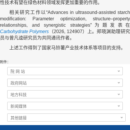
性技术有望在绿色材料领域发挥更加重要的作用。
相关研究工作以“Advances in ultrasound-assisted starch
modification: Parameter optimization, structure–property
relationships, and synergistic strategies”为题发表在
Carbohydrate Polymers
（2026, 124907）上。郑晓渊助理研
员与曾凡逵研究员为共同通讯作者。
上述工作得到了国家马铃薯产业技术体系等项目的支持。
附件：