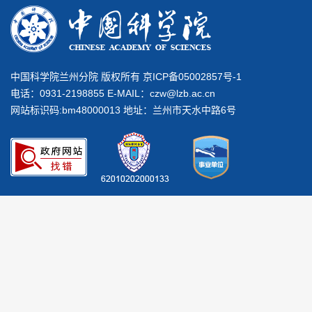
中国科学院兰州分院 版权所有 京ICP备05002857号-1
电话：0931-2198855 E-MAIL：
czw@lzb.ac.cn
网站标识码:bm48000013 地址：兰州市天水中路6号