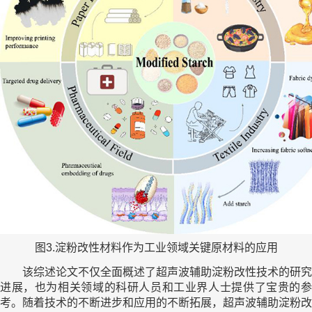
图3.淀粉改性材料作为工业领域关键原材料的应用
该综述论文不仅全面概述了超声波辅助淀粉改性技术的研究
进展，也为相关领域的科研人员和工业界人士提供了宝贵的参
考。随着技术的不断进步和应用的不断拓展，超声波辅助淀粉改