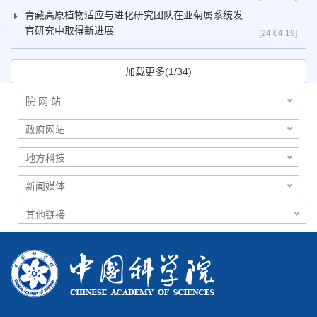
青藏高原植物适应与进化研究团队在亚菊属系统发
育研究中取得新进展
[24.04.19]
加载更多(1/34)