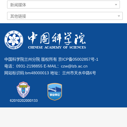
中国科学院兰州分院 版权所有 京ICP备05002857号-1
电话：0931-2198855 E-MAIL：
czw@lzb.ac.cn
网站标识码:bm48000013 地址：兰州市天水中路6号