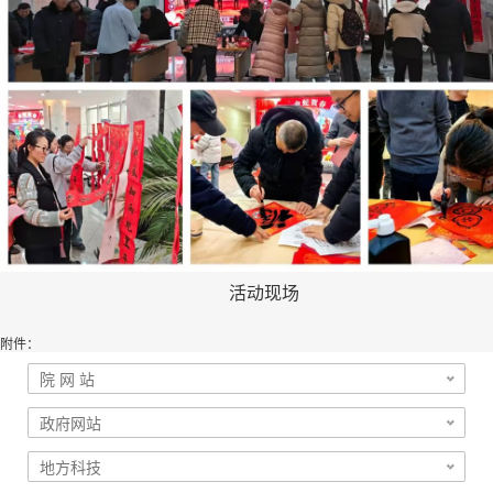
活动现场
附件：