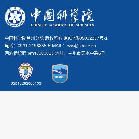
中国科学院兰州分院 版权所有 京ICP备05002857号-1
电话：0931-2198855 E-MAIL：
czw@lzb.ac.cn
网站标识码:bm48000013 地址：兰州市天水中路6号