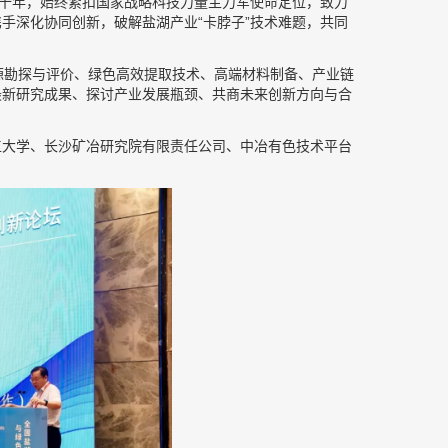
六十年，始终紧扣国家战略科技力量主力军使命定位，致力
手深化协同创新，破解盐湖产业“卡脖子”技术难题，共同
源勘探与评价、绿色高效提取技术、高端材料制备、产业链
最新研究成果、探讨产业发展瓶颈、共商未来创新方向与合
工大学、长沙矿冶研究院有限责任公司、中冶有色技术平台