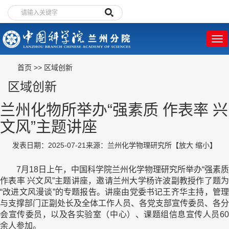
首页
>>
区域创新
区域创新
兰州化物所举办“强素质 作表率 兴
文风”主题讲座
发表日期：2025-07-21
来源：兰州化学物理研究所
【
放大
缩小
】
7月18日上午，中国科学院兰州化学物理研究所举办“强素质
作表率 兴文风”主题讲座，邀请兰州大学杨许波副教授作了题为
“改进文风漫谈”的专题报告。讲座由党委书记王齐华主持，管理
与支撑部门正副处长及全体工作人员、各党支部宣传委员、各分
会宣传委员，以及各实验室（中心）、课题组信息宣传人员60
余人参加。