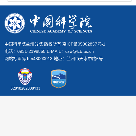
中国科学院兰州分院 版权所有 京ICP备05002857号-1
电话：0931-2198855 E-MAIL：
czw@lzb.ac.cn
网站标识码:bm48000013 地址：兰州市天水中路6号