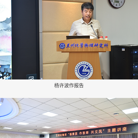
杨许波作报告