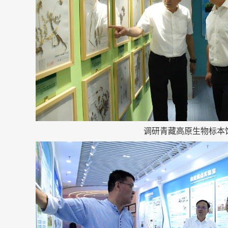
调研青藏高原生物标本