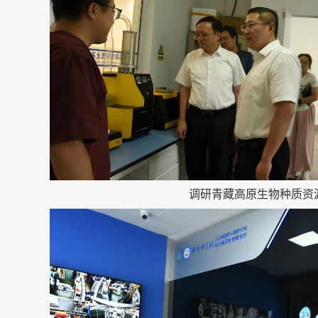
调研青藏高原生物种质资