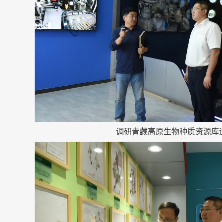
调研青藏高原生物种质资源库