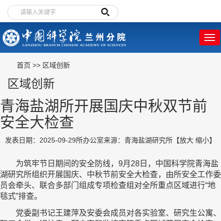
首页
>>
区域创新
区域创新
青海盐湖所开展国庆中秋双节前
安全大检查
发表日期：2025-09-29
所办公室
来源：青海盐湖研究所
【
放大
缩小
】
为筑牢节日期间的安全防线，9月28日，中国科学院青海盐
湖研究所组织开展国庆、中秋节前安全大检查，由所安全工作委
员会牵头、联合多部门组成专项检查组对全所重点区域进行“地
毯式”排查。
党委副书记王建萍及安委会成员对各实验室、研究生公寓、