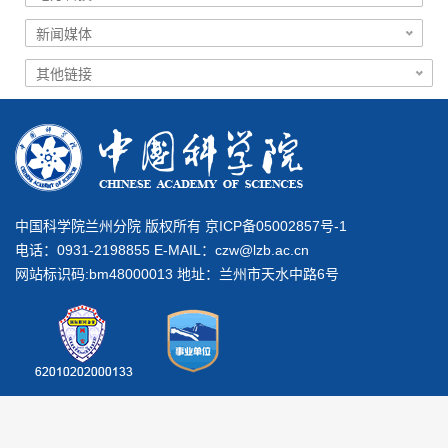
中国科学院兰州分院 版权所有 京ICP备05002857号-1
电话：0931-2198855 E-MAIL：
czw@lzb.ac.cn
网站标识码:bm48000013 地址：兰州市天水中路6号