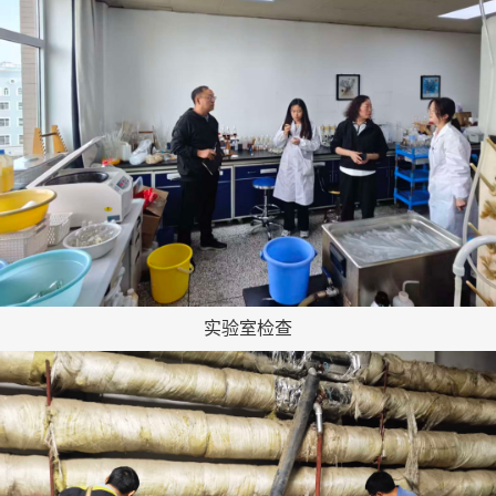
实验室检查