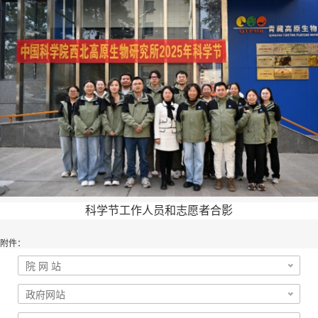
科学节工作人员和志愿者合影
附件：