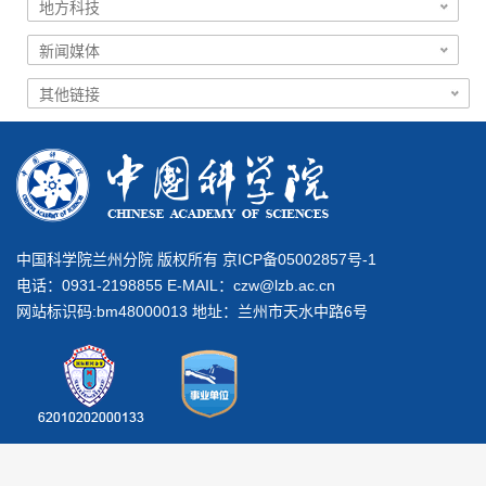
中国科学院兰州分院 版权所有 京ICP备05002857号-1
电话：0931-2198855 E-MAIL：
czw@lzb.ac.cn
网站标识码:bm48000013 地址：兰州市天水中路6号