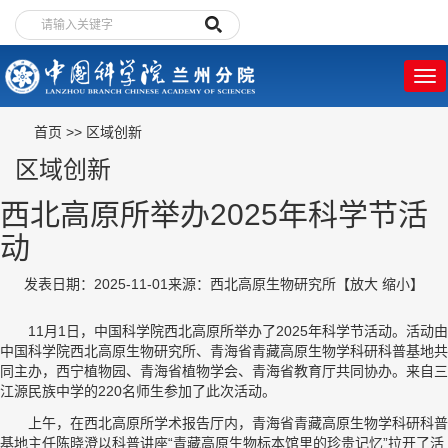
首页
>>
区域创新
区域创新
西北高原所举办2025年科学节活
动
发表日期：2025-11-01
来源：西北高原生物研究所
【
放大
缩小
】
11月1日，中国科学院西北高原所举办了2025年科学节活动。活动由
中国科学院西北高原生物研究所、青海省青藏高原生物学科研科普基地共
同主办，西宁植物园、青海省植物学会、青海省教育厅共同协办。来自三
江源民族中学的220名师生参加了此次活动。
上午，在西北高原所学术报告厅内，青海省青藏高原生物学科研科普
基地主任陈晓澄以科普讲座“青藏高原生物标本馆里的珍贵记忆”拉开了活