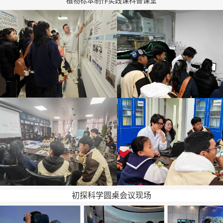
植物标本制作实践课科普课堂
初探科学圆桌会议现场