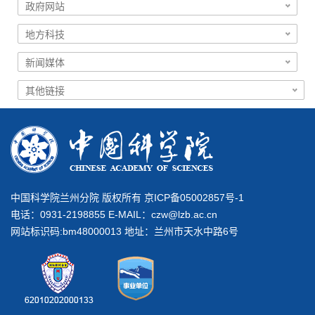
中国科学院兰州分院 版权所有 京ICP备05002857号-1
电话：0931-2198855 E-MAIL：
czw@lzb.ac.cn
网站标识码:bm48000013 地址：兰州市天水中路6号