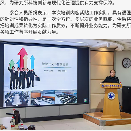
风，为研究所科技创新与现代化管理提供有力支撑保障。
参会人员纷纷表示，本次培训内容紧贴工作实际，具有很强
的针对性和指导性，是一次全方位、多层次的业务赋能，今后将
把培训成果转化为实际工作质效，不断提升业务能力，为研究所
各项工作有序开展贡献力量。