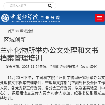
首页
>>
区域创新
区域创新
兰州化物所举办公文处理和文书
档案管理培训
发表日期：2025-11-24
来源：兰州化学物理研究所
【
放大
缩小
】
11月20日下午，中国科学院兰州化学物理研究所举办公文
处理和文书档案管理培训，管理与支撑部门正副处长及全体工作
人员、各党支部宣传委员、各分会宣传委员，以及各实验室（中
心）、课题组信息宣传人员等70余人参加，纪委书记张景光主
持培训。