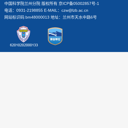
中国科学院兰州分院 版权所有 京ICP备05002857号-1
电话：0931-2198855 E-MAIL：
czw@lzb.ac.cn
网站标识码:bm48000013 地址：兰州市天水中路6号