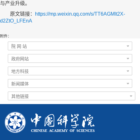
与产业升级。
原文链接：
https://mp.weixin.qq.com/s/TT6AGMlt2X-
d2ZtO_LFEnA
附件：