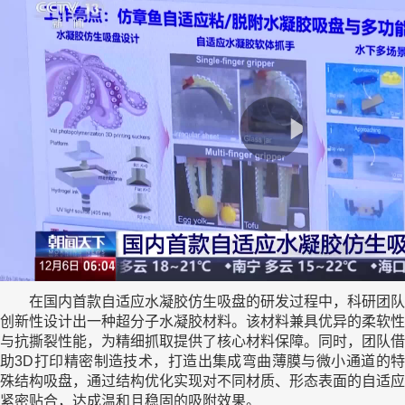
在国内首款自适应水凝胶仿生吸盘的研发过程中，科研团队
创新性设计出一种超分子水凝胶材料。该材料兼具优异的柔软性
与抗撕裂性能，为精细抓取提供了核心材料保障。同时，团队借
助3D打印精密制造技术，打造出集成弯曲薄膜与微小通道的特
殊结构吸盘，通过结构优化实现对不同材质、形态表面的自适应
紧密贴合，达成温和且稳固的吸附效果。