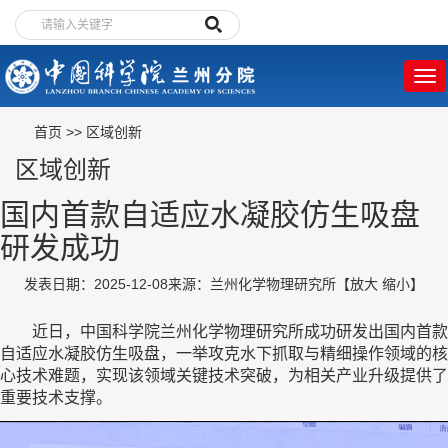
首页
>>
区域创新
区域创新
国内首款自适应水凝胶仿生吸盘
研发成功
发表日期：2025-12-08
来源：兰州化学物理研究所
【
放大
缩小
】
近日，中国科学院兰州化学物理研究所成功研发出国内首款
自适应水凝胶仿生吸盘，一举攻克水下抓取与精细操作领域的核
心技术难题，实现该领域关键技术突破，为相关产业升级提供了
重要技术支撑。