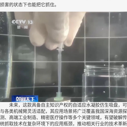
损害的状态下也能把它抓住。
未来，这款具备自主知识产权的自适应水凝胶仿生吸盘，可
与各类机械臂灵活适配，其应用场景将广泛覆盖我国深海资源探
测、高端工业制造、精密医疗操作等多个关键领域，有望破解传
统抓取技术在复杂环境下的应用瓶颈，推动相关行业的技术革新