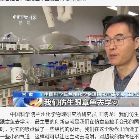
中国科学院兰州化学物理研究所研究员 王晓龙：我们仿生
跟章鱼去学习，最主要的创新点就是我们在仿章鱼触手变形的同
时，对它的吸盘做了一些结构的设计。我们在这个吸盘里面做了
一些小的气道，这样就可以让它主动去吸附，对超软的物体在不