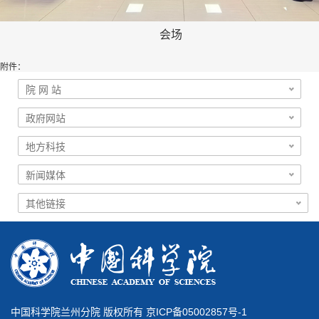
会场
附件：
中国科学院兰州分院 版权所有 京ICP备05002857号-1