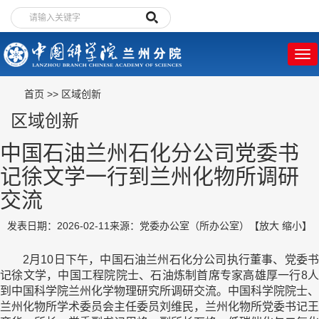
首页
>>
区域创新
区域创新
中国石油兰州石化分公司党委书
记徐文学一行到兰州化物所调研
交流
发表日期：2026-02-11
来源：党委办公室（所办公室）
【
放大
缩小
】
2月10日下午，中国石油兰州石化分公司执行董事、党委书
记徐文学，中国工程院院士、石油炼制首席专家高雄厚一行8人
到中国科学院兰州化学物理研究所调研交流。中国科学院院士、
兰州化物所学术委员会主任委员刘维民，兰州化物所党委书记王