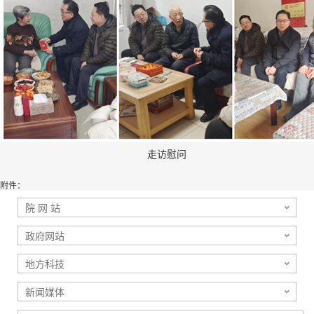
走访慰问
附件：