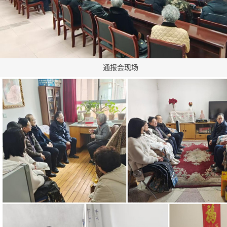
通报会现场