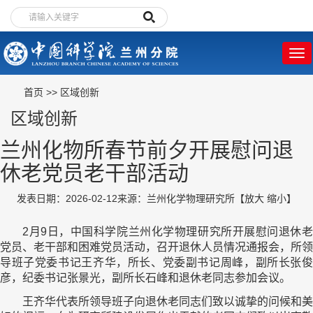
首页
>>
区域创新
区域创新
兰州化物所春节前夕开展慰问退
休老党员老干部活动
发表日期：2026-02-12
来源：兰州化学物理研究所
【
放大
缩小
】
2月9日，中国科学院兰州化学物理研究所开展慰问退休老
党员、老干部和困难党员活动，召开退休人员情况通报会，所领
导班子党委书记王齐华，所长、党委副书记周峰，副所长张俊
彦，纪委书记张景光，副所长石峰和退休老同志参加会议。
王齐华代表所领导班子向退休老同志们致以诚挚的问候和美