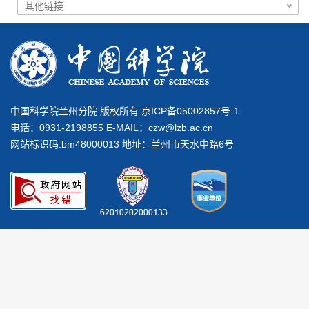
中国科学院兰州分院 版权所有 京ICP备05002857号-1
电话：0931-2198855 E-MAIL：
czw@lzb.ac.cn
网站标识码:bm48000013 地址：兰州市天水中路6号