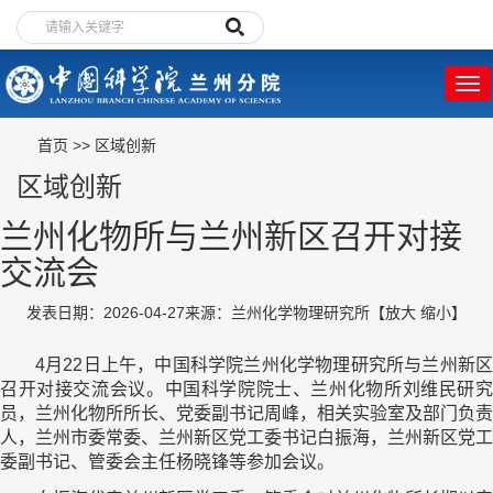
首页
>>
区域创新
区域创新
兰州化物所与兰州新区召开对接
交流会
发表日期：2026-04-27
来源：兰州化学物理研究所
【
放大
缩小
】
4月22日上午，中国科学院兰州化学物理研究所与兰州新区
召开对接交流会议。中国科学院院士、兰州化物所刘维民研究
员，兰州化物所所长、党委副书记周峰，相关实验室及部门负责
人，兰州市委常委、兰州新区党工委书记白振海，兰州新区党工
委副书记、管委会主任杨晓锋等参加会议。