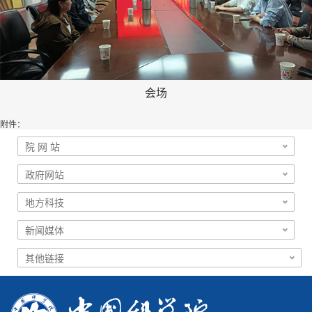
会场
附件：