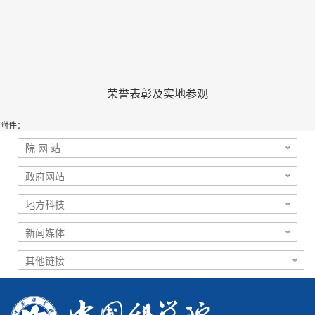
荣誉表彰及实地参观
附件：