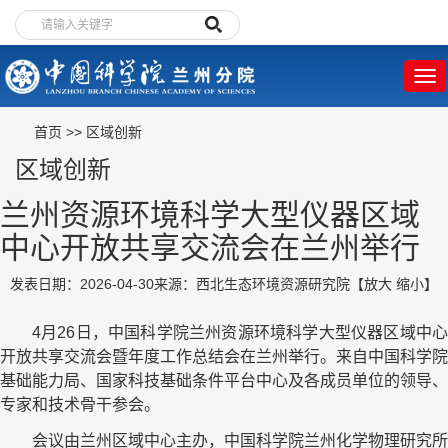
首页
>>
区域创新
区域创新
兰州资源环境科学大型仪器区域
中心开放共享交流会在兰州举行
发表日期：2026-04-30
来源：西北生态环境资源研究院
【
放大
缩小
】
4月26日，中国科学院兰州资源环境科学大型仪器区域中心
开放共享交流会暨年度工作总结会在兰州举行。来自中国科学院
基础能力局、国家科技基础条件平台中心及各成员单位的领导、
专家和技术骨干参会。
会议由兰州区域中心主办，中国科学院兰州化学物理研究所