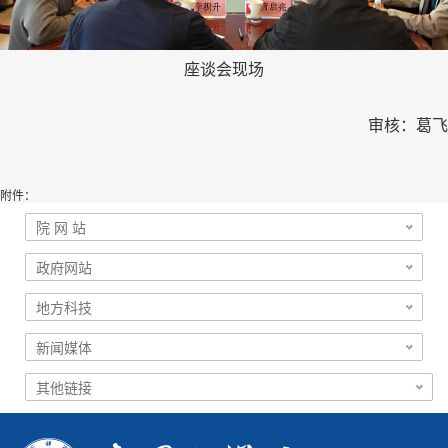
座谈会现场
审核：葛飞
附件：