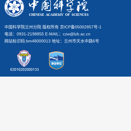
中国科学院兰州分院 版权所有 京ICP备05002857号-1
电话：0931-2198855 E-MAIL：
czw@lzb.ac.cn
网站标识码:bm48000013 地址：兰州市天水中路6号