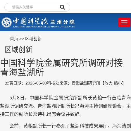
首页
>>
区域创新
区域创新
中国科学院金属研究所调研对接
青海盐湖所
发表日期：2026-05-09
科技处
来源：青海盐湖研究所
【
放大
缩小
】
5月8日，中国科学院金属研究所副所长黄粮一行莅临青海
盐湖所调研交流。青海盐湖所副所长冯海涛主持调研座谈会，主
持工作的副所长郑诗礼出席会议并致辞。
会前，黄粮副所长一行参观了盐湖科技成果展厅。冯海涛副