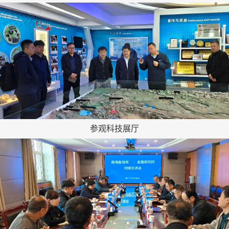
参观科技展厅