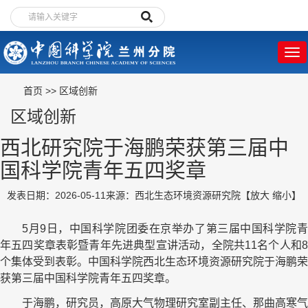
首页
>>
区域创新
区域创新
西北研究院于海鹏荣获第三届中
国科学院青年五四奖章
发表日期：2026-05-11
来源：西北生态环境资源研究院
【
放大
缩小
】
5月9日，中国科学院团委在京举办了第三届中国科学院青
年五四奖章表彰暨青年先进典型宣讲活动，全院共11名个人和8
个集体受到表彰。中国科学院西北生态环境资源研究院于海鹏荣
获第三届中国科学院青年五四奖章。
于海鹏，研究员，高原大气物理研究室副主任、那曲高寒气