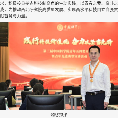
求，积极投身抢占科技制高点的生动实践，以青春之我、奋斗之
我，为推动西北研究院高质量发展、实现高水平科技自立自强贡
献智慧与力量。
颁奖现场