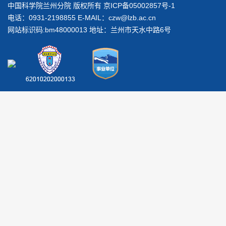
中国科学院兰州分院 版权所有 京ICP备05002857号-1
电话：0931-2198855 E-MAIL：
czw@lzb.ac.cn
网站标识码:bm48000013 地址：兰州市天水中路6号