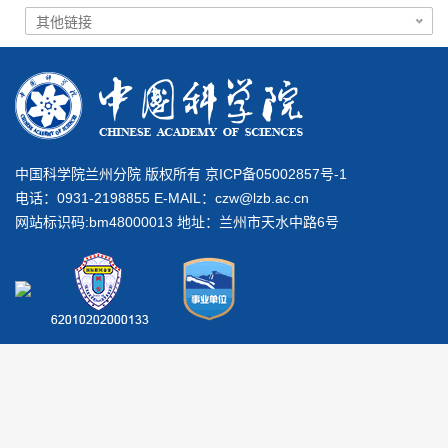
中国科学院兰州分院 版权所有 京ICP备05002857号-1
电话：0931-2198855 E-MAIL：
czw@lzb.ac.cn
网站标识码:bm48000013 地址：兰州市天水中路6号