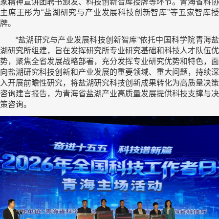
家精神宣讲团聘书颁发、科技创新智库授牌等环节。青海省科协
主席王彤为“盐湖研究与产业发展科技创新智库”等五家智库授
牌。
“盐湖研究与产业发展科技创新智库”依托中国科学院青海盐
湖研究所组建，旨在发挥研究所专业研究基础和科技人才队伍优
势，聚焦全省发展战略部署，充分发挥专业研究优势和特色，面
向盐湖研究科技创新和产业发展的重要领域、重大问题，持续深
入开展前瞻性研究，将盐湖研究科技创新成果转化为高质量决策
咨询建言报告，为青海省盐湖产业高质量发展提供科技支撑与决
策咨询。