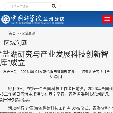
首页
>>
区域创新
区域创新
“盐湖研究与产业发展科技创新智
库”成立
发表日期：2026-06-01
文献情报与编辑部
来源：青海盐湖研究所
【
放
大
缩小
】
5月29日，在第十个全国科技工作者日前夕，2026年全国科
技工作者日青海主场活动在西宁举行。青海省委副书记刘奇凡、
副省长刘超出席。
活动举行了“青海省最美科技工作者”发布仪式、青海省科学