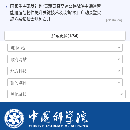
国家重点研发计划“青藏高原高速公路战略主通道智
能建造与韧性提升关键技术及装备”项目启动会暨实
施方案论证会顺利召开
[26.04.24]
加载更多(1/34)