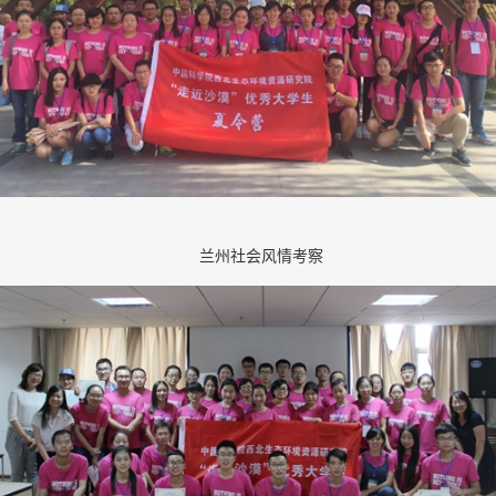
兰州社会风情考察