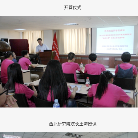
开营仪式
西北研究院院长王涛授课