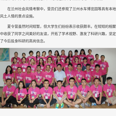
在兰州社会风情考察中，营员们还参观了兰州水车博览园等具有本地
风土人情的景点设施。
夏令营虽然时间短暂，但大学生们纷纷表示收获颇丰。在短短的相聚
中收获了同学之间美好的友谊，开拓了学术视野、激发了科研兴趣，坚定
了今后投身科研的高尚信念。