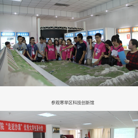
参观寒旱区科技创新馆