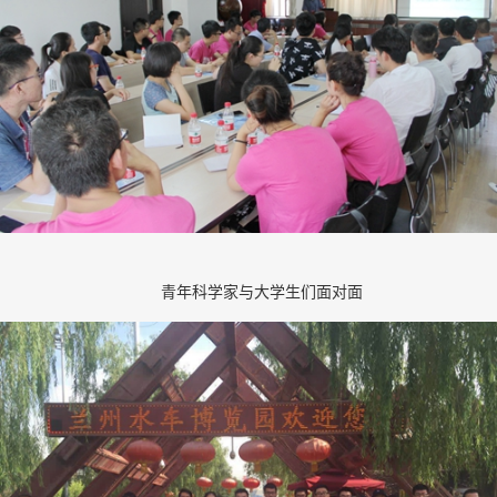
青年科学家与大学生们面对面