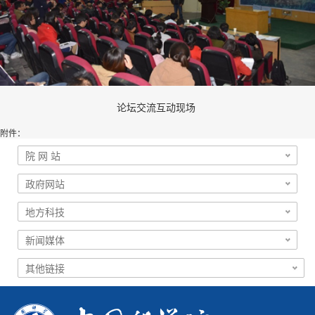
论坛交流互动现场
附件：