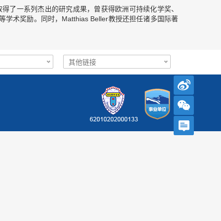
取得了一系列杰出的研究成果，曾获得欧洲可持续化学奖、
等学术奖励。同时，
Matthias Beller
教授还担任诸多国际著