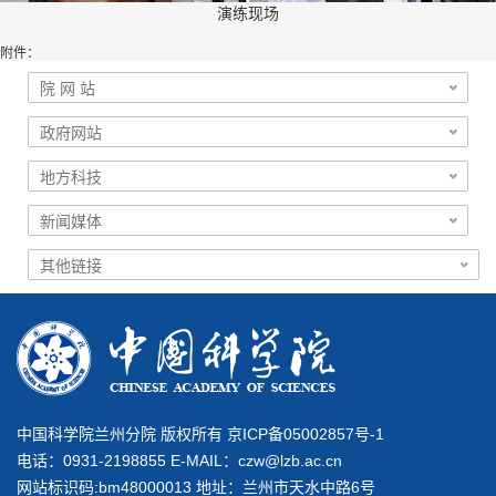
演练现场
附件：
中国科学院兰州分院 版权所有 京ICP备05002857号-1
电话：0931-2198855 E-MAIL：
czw@lzb.ac.cn
网站标识码:bm48000013 地址：兰州市天水中路6号