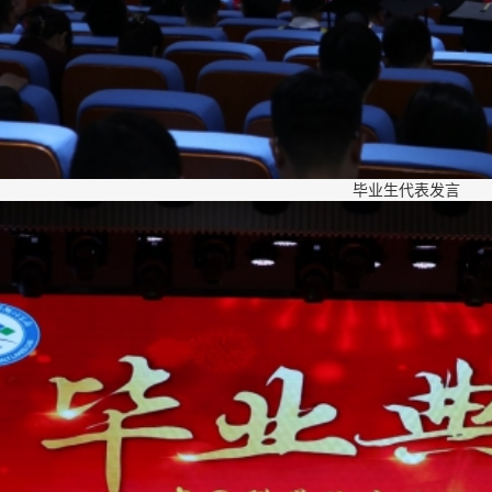
毕业生代表发言