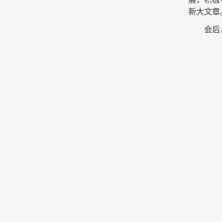
新大文章
会后