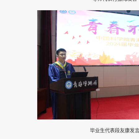
毕业生代表段友康发