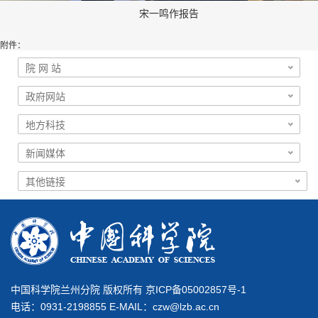
宋一鸣作报告
附件：
中国科学院兰州分院 版权所有 京ICP备05002857号-1
电话：0931-2198855 E-MAIL：
czw@lzb.ac.cn