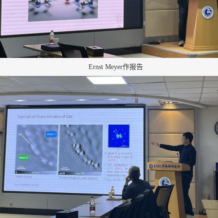
报告
Ernst Meyer作