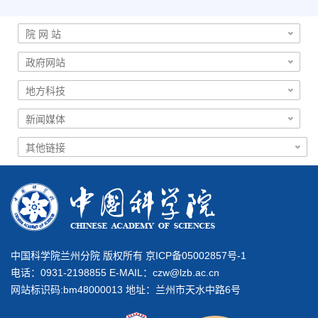
中国科学院兰州分院 版权所有 京ICP备05002857号-1
电话：0931-2198855 E-MAIL：
czw@lzb.ac.cn
网站标识码:bm48000013 地址：兰州市天水中路6号