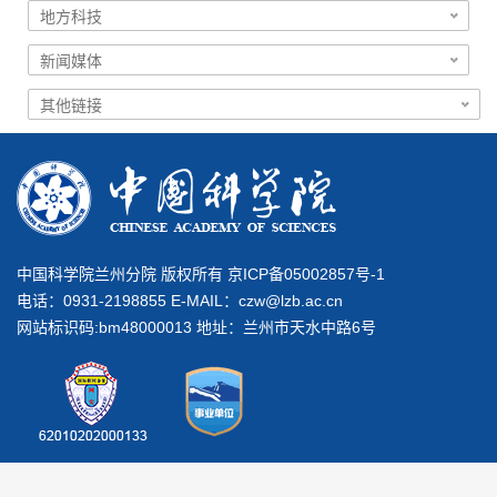
中国科学院兰州分院 版权所有 京ICP备05002857号-1
电话：0931-2198855 E-MAIL：
czw@lzb.ac.cn
网站标识码:bm48000013 地址：兰州市天水中路6号