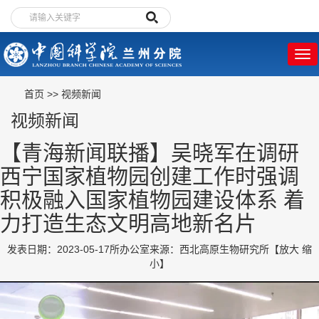
首页
>>
视频新闻
视频新闻
【青海新闻联播】吴晓军在调研
西宁国家植物园创建工作时强调
积极融入国家植物园建设体系 着
力打造生态文明高地新名片
发表日期：2023-05-17
所办公室
来源：西北高原生物研究所
【
放大
缩
小
】