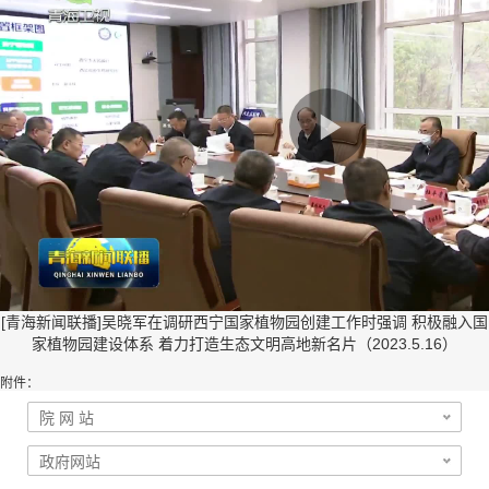
[青海新闻联播]吴晓军在调研西宁国家植物园创建工作时强调 积极融入国
家植物园建设体系 着力打造生态文明高地新名片（2023.5.16）
附件：