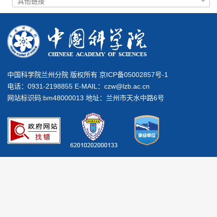
中国科学院兰州分院 版权所有 京ICP备05002857号-1
电话：0931-2198855 E-MAIL：
czw@lzb.ac.cn
网站标识码:bm48000013 地址：兰州市天水中路6号