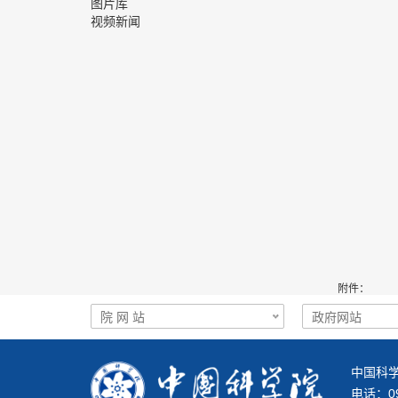
图片库
视频新闻
附件：
中国科学
电话：093