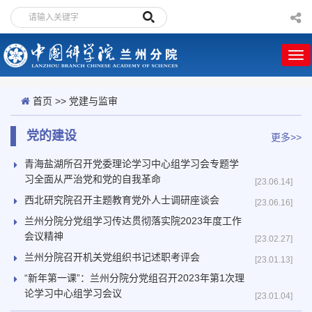
首页
>>
党建与监审
党的建设
更多>>
青海盐湖所召开党委理论学习中心组学习会专题学
习全面从严治党和党的自我革命
[23.06.14]
西北研究院召开主题教育党外人士调研座谈会
[23.06.16]
兰州分院分党组学习传达贯彻落实院2023年度工作
会议精神
[23.02.27]
兰州分院召开机关党组织书记述职考评会
[23.01.13]
“新年第一课”：兰州分院分党组召开2023年第1次理
论学习中心组学习会议
[23.01.04]