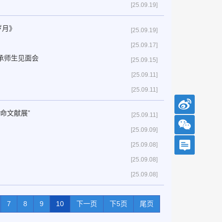
[25.09.19]
岁月》
[25.09.19]
[25.09.17]
承师生见面会
[25.09.15]
[25.09.11]
[25.09.11]
命文献展”
[25.09.11]
[25.09.09]
[25.09.08]
[25.09.08]
[25.09.08]
7
8
9
10
下一页
下5页
尾页