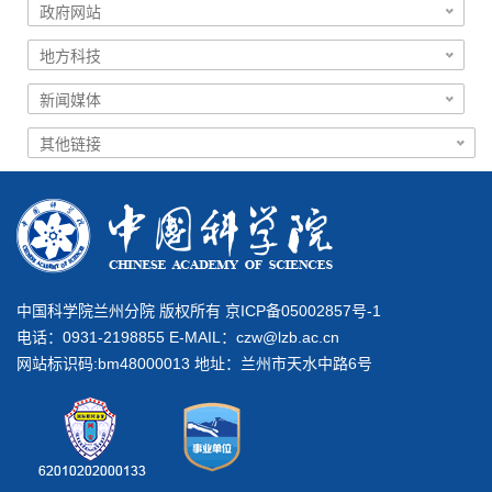
中国科学院兰州分院 版权所有 京ICP备05002857号-1
电话：0931-2198855 E-MAIL：
czw@lzb.ac.cn
网站标识码:bm48000013 地址：兰州市天水中路6号