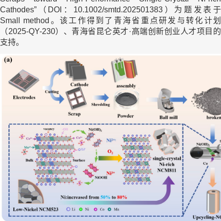
Cathodes”（DOI：10.1002/smtd.202501383）为题发表于
Small method。该工作得到了青海省重点研发与转化计划
（2025-QY-230）、青海省昆仑英才·高端创新创业人才项目的
支持。